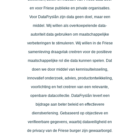
en voor Friese publieke en private organisaties.
Voor DataFryslân zijn data geen doel, maar een
middel. Wij willen als overkoepelende data-
autoriteit data gebruiken om maatschappelijke
verbeteringen te stimuleren. Wij willen in de Friese
samenleving draagvlak creëren voor de positieve
maatschappelijke rol die data kunnen spelen. Dat
doen we door middel van kennisuitwisseling,
innovatief onderzoek, advies, productontwikkeling,
voorlichting en het creëren van een relevante,
openbare datacollectie. DataFryslân levert een
bijdrage aan beter beleid en effectievere
dienstverlening. Gebaseerd op objectieve en
verifieerbare gegevens, waarbij dataveiligheid en
de privacy van de Friese burger zijn gewaarborgd.