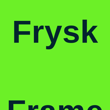
Frysk