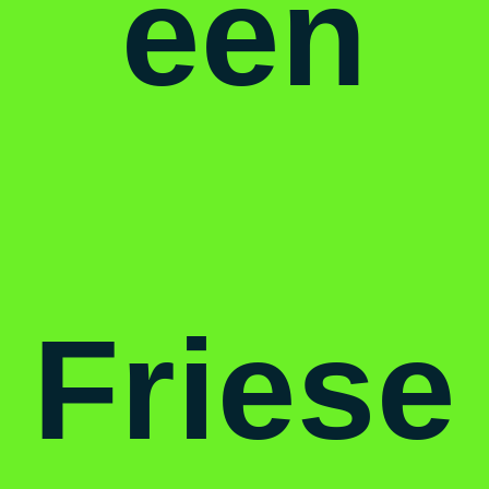
een
Friese