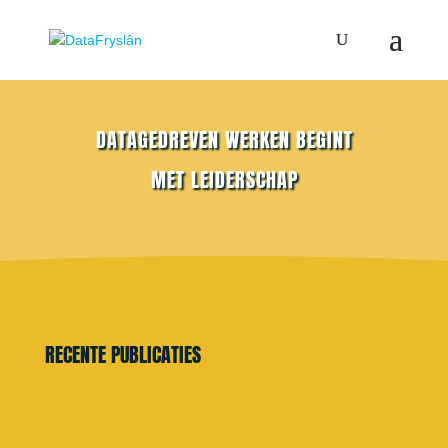
DATAGEDREVEN WERKEN BEGINT
MET LEIDERSCHAP
RECENTE PUBLICATIES