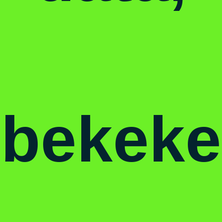
bekeke