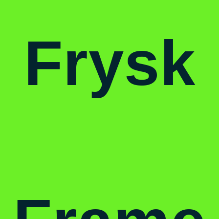
Frysk