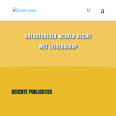
DATAGEDREVEN WERKEN BEGINT
MET LEIDERSCHAP
RECENTE PUBLICATIES