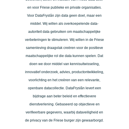
en voor Friese publieke en private organisaties.
Voor DataFryslân zijn data geen doel, maar een
middel. Wij willen als overkoepelende data-
autoriteit data gebruiken om maatschappelijke
verbeteringen te stimuleren. Wij willen in de Friese
samenleving draagvlak creëren voor de positieve
maatschappelijke rol die data kunnen spelen. Dat
doen we door middel van kennisuitwisseling,
innovatief onderzoek, advies, productontwikkeling,
voorlichting en het creëren van een relevante,
openbare datacollectie. DataFryslân levert een
bijdrage aan beter beleid en effectievere
dienstverlening. Gebaseerd op objectieve en
verifieerbare gegevens, waarbij dataveiligheid en
de privacy van de Friese burger zijn gewaarborgd.