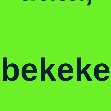
bekeke