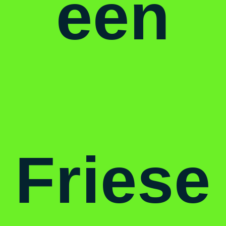
een
Friese